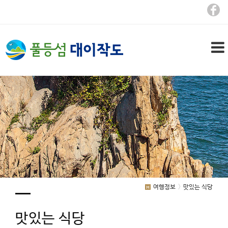
여행정보
맛있는 식당
맛있는 식당