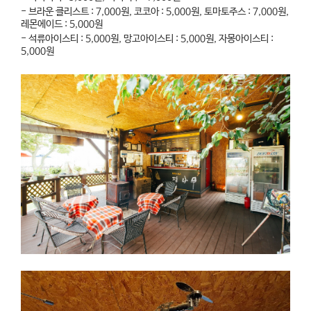
- 브라운 클리스트 : 7,000원, 코코아 : 5,000원, 토마토주스 : 7,000원,
레몬에이드 : 5,000원
- 석류아이스티 : 5,000원, 망고아이스티 : 5,000원, 자몽아이스티 :
5,000원