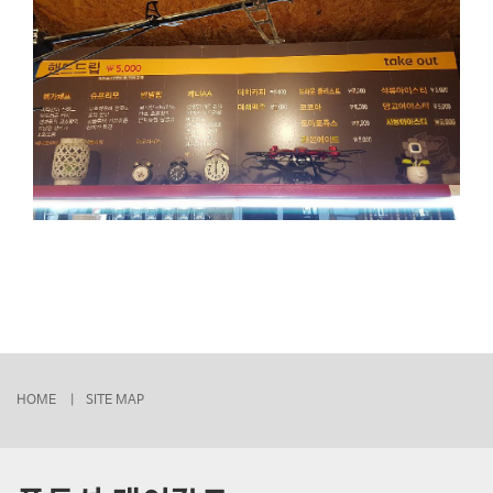
HOME |
SITE MAP