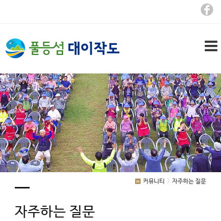
커뮤니티
자주하는 질문
자주하는 질문